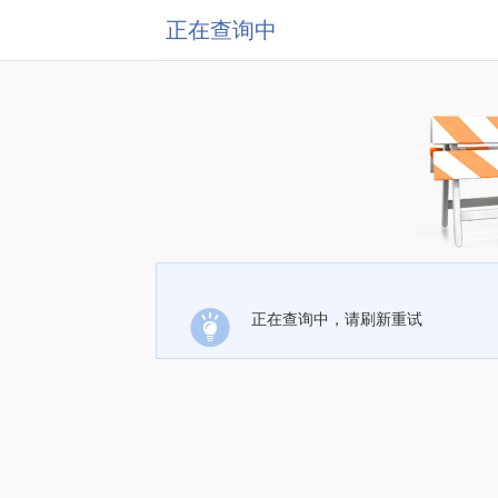
正在查询中
正在查询中，请刷新重试