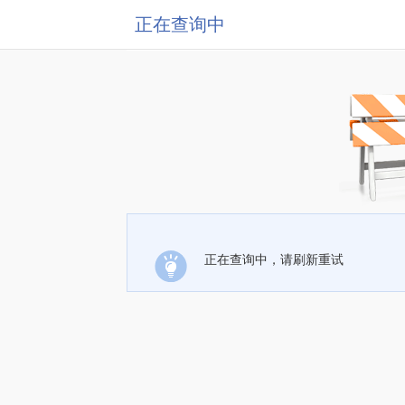
正在查询中
正在查询中，请刷新重试