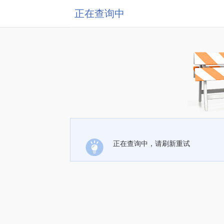
正在查询中
正在查询中，请刷新重试