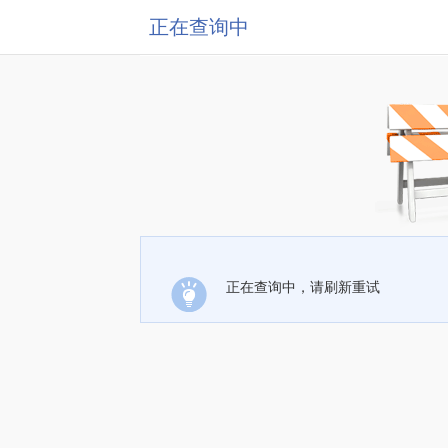
正在查询中
正在查询中，请刷新重试